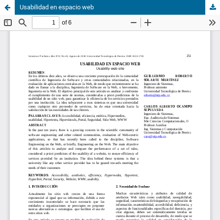
Usabilidad en espacio web