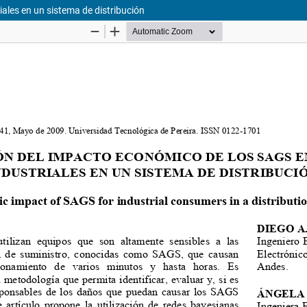
ales en un sistema de distribución