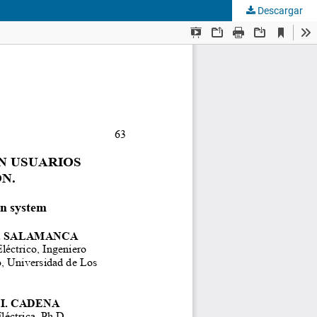
Descargar