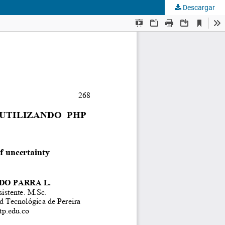
Descargar