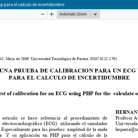
p para el calculo de incertidumbre