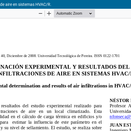
s de aire en sistemas HVAC/R.