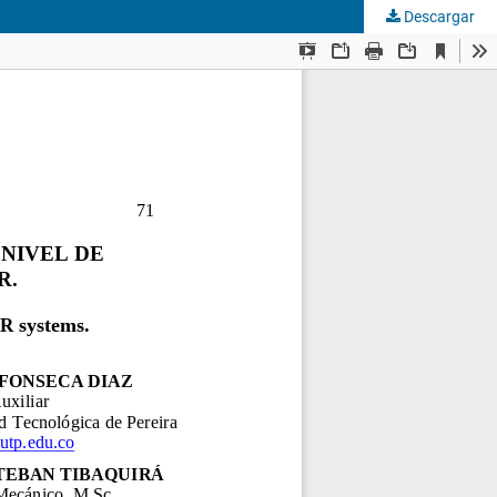
Descargar