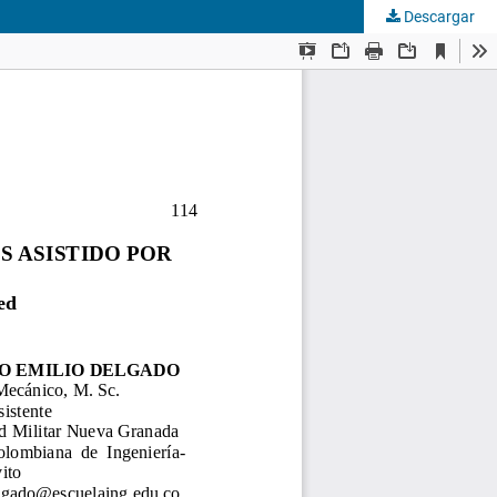
Descargar