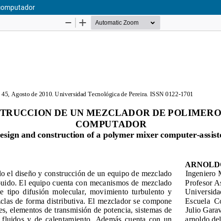
 computador