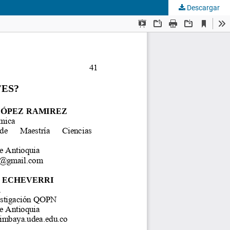
Descargar