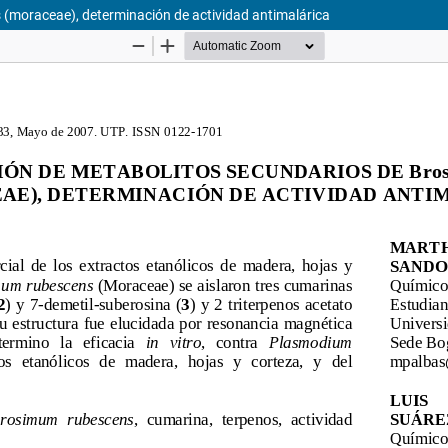
 (moraceae), determinación de actividad antimalárica