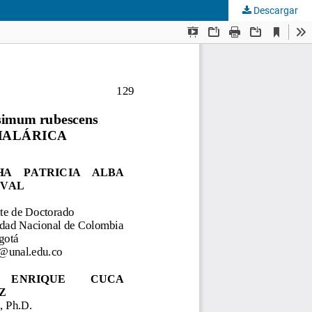
Descargar