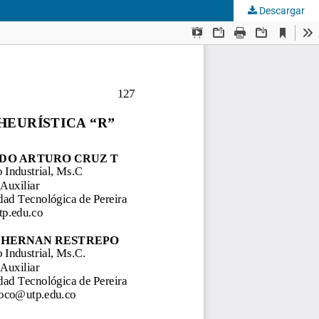
Descargar