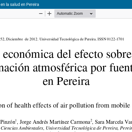
en la salud en Pereira