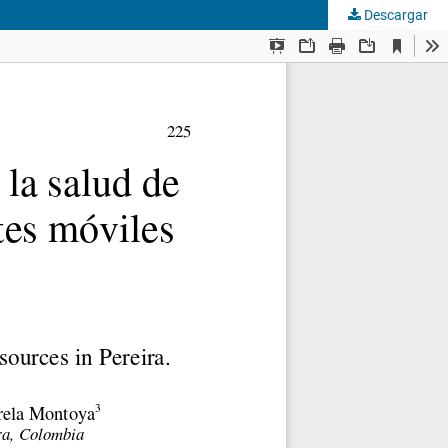
Descargar