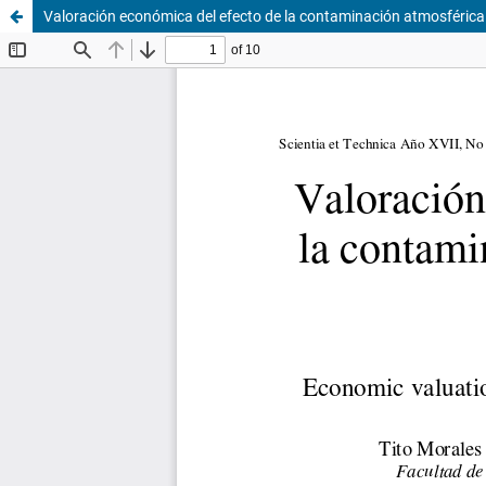
Valoración económica del efecto de la contaminación atmosférica 