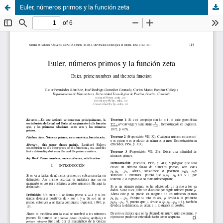
Euler, números primos y la función zeta