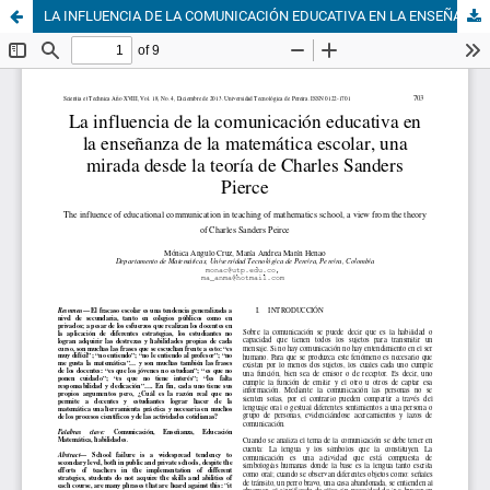
LA INFLUENCIA DE LA COMUNICACIÓN EDUCATIVA EN LA ENSEÑANZA DE LA MATEMÁTICA ESCOLAR, UNA MIRADA DESDE LA TEORÍA DE CHARLES SANDERS PIERCE