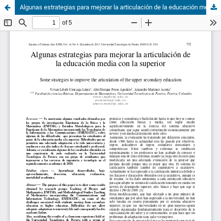
Algunas estrategias para mejorar la articulación de la educación media con la superior