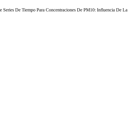
is De Series De Tiempo Para Concentraciones De PM10: Influencia De La