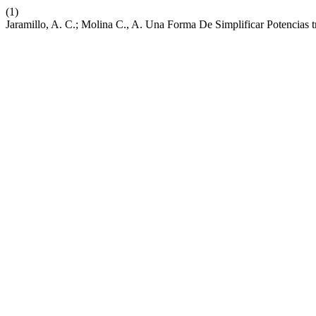
(1)
Jaramillo, A. C.; Molina C., A. Una Forma De Simplificar Potencias 