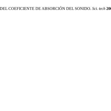
ÓN DEL COEFICIENTE DE ABSORCIÓN DEL SONIDO.
Sci. tech
20