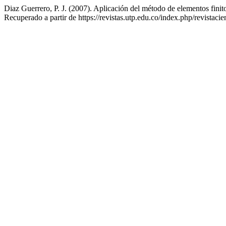
Diaz Guerrero, P. J. (2007). Aplicación del método de elementos fini
Recuperado a partir de https://revistas.utp.edu.co/index.php/revistacie