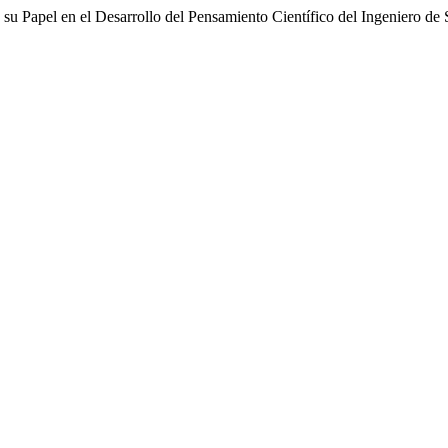
 su Papel en el Desarrollo del Pensamiento Científico del Ingeniero de 