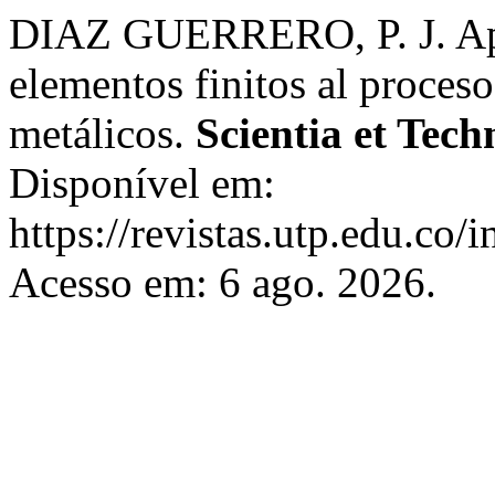
DIAZ GUERRERO, P. J. Apl
elementos finitos al proces
metálicos.
Scientia et Tech
Disponível em:
https://revistas.utp.edu.co/
Acesso em: 6 ago. 2026.