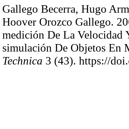
Gallego Becerra, Hugo Arm
Hoover Orozco Gallego. 20
medición De La Velocidad Y
simulación De Objetos En
Technica
3 (43). https://do