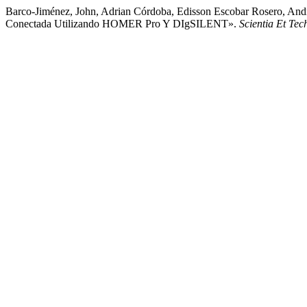
Barco-Jiménez, John, Adrian Córdoba, Edisson Escobar Rosero, And
Conectada Utilizando HOMER Pro Y DIgSILENT».
Scientia Et Tec