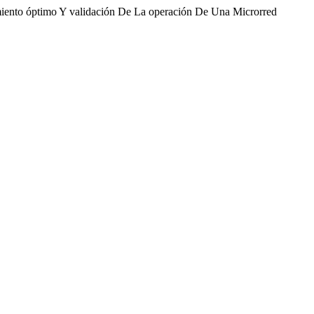
iento óptimo Y validación De La operación De Una Microrred