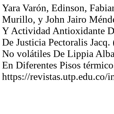
Yara Varón, Edinson, Fabia
Murillo, y John Jairo Ménd
Y Actividad Antioxidante D
De Justicia Pectoralis Jacq
No volátiles De Lippia Alba
En Diferentes Pisos térmic
https://revistas.utp.edu.co/