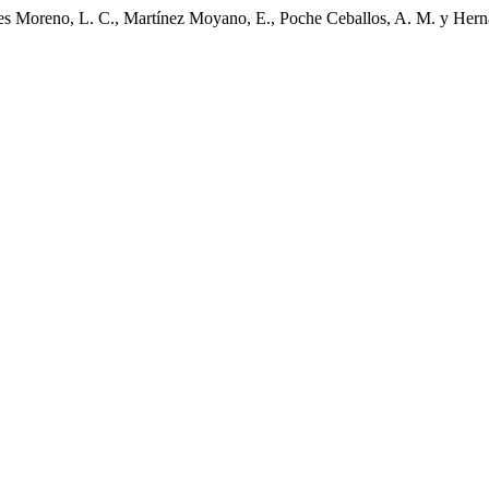
ves Moreno, L. C., Martínez Moyano, E., Poche Ceballos, A. M. y Her