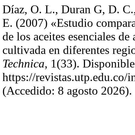
Díaz, O. L., Duran G, D. C.
E. (2007) «Estudio compara
de los aceites esenciales de 
cultivada en diferentes reg
Technica
, 1(33). Disponible
https://revistas.utp.edu.co/
(Accedido: 8 agosto 2026).