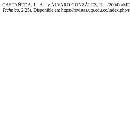
CASTAÑEDA, J. . A. . y ÁLVARO GONZÁLEZ, H. . (2004)
Technica
, 2(25). Disponible en: https://revistas.utp.edu.co/index.php