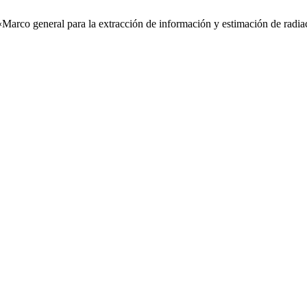
arco general para la extracción de información y estimación de radiac