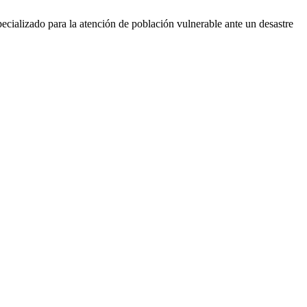
cializado para la atención de población vulnerable ante un desastre