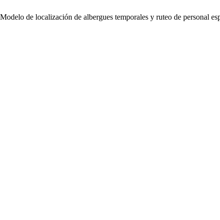
Modelo de localización de albergues temporales y ruteo de personal espe