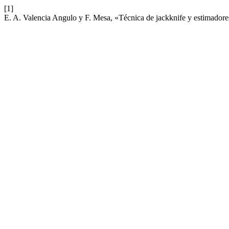
[1]
E. A. Valencia Angulo y F. Mesa, «Técnica de jackknife y estimadore