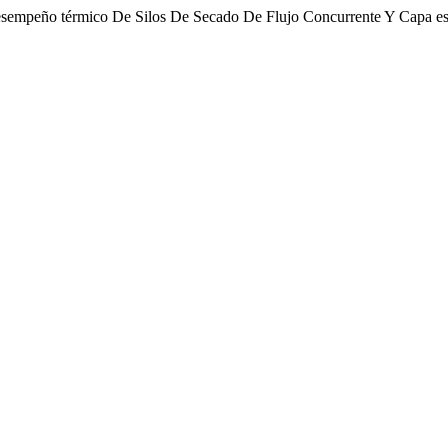
esempeño térmico De Silos De Secado De Flujo Concurrente Y Capa es