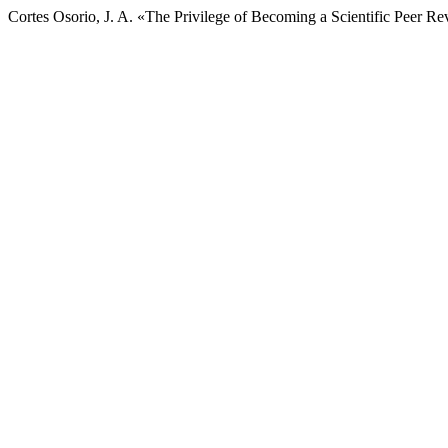
Cortes Osorio, J. A. «The Privilege of Becoming a Scientific Peer R