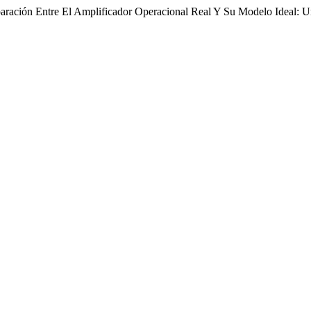
ración Entre El Amplificador Operacional Real Y Su Modelo Ideal: Un 