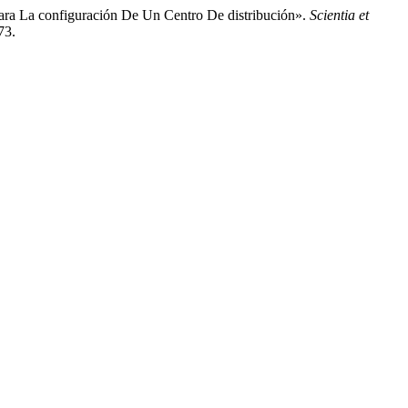
ara La configuración De Un Centro De distribución».
Scientia et
73.