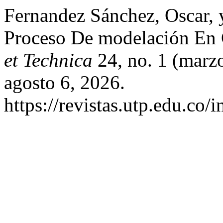
Fernandez Sánchez, Oscar,
Proceso De modelación En
et Technica
24, no. 1 (marz
agosto 6, 2026.
https://revistas.utp.edu.co/