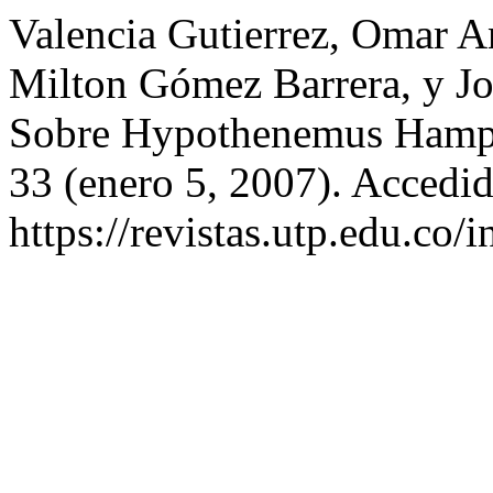
Valencia Gutierrez, Omar A
Milton Gómez Barrera, y Jos
Sobre Hypothenemus Hamp
33 (enero 5, 2007). Accedid
https://revistas.utp.edu.co/