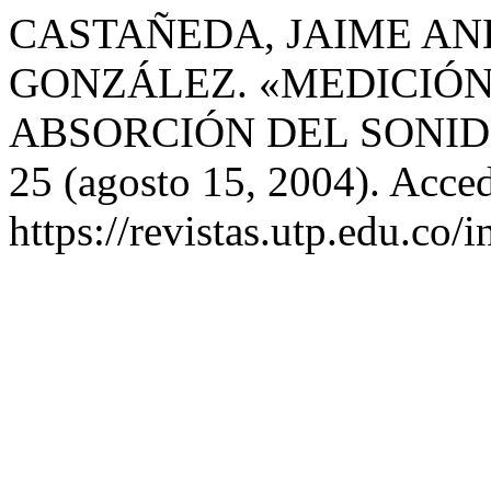
CASTAÑEDA, JAIME AN
GONZÁLEZ. «MEDICIÓN
ABSORCIÓN DEL SONID
25 (agosto 15, 2004). Acce
https://revistas.utp.edu.co/