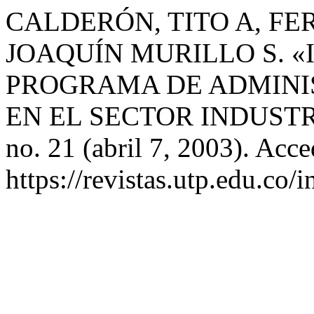
CALDERÓN, TITO A, FE
JOAQUÍN MURILLO S. 
PROGRAMA DE ADMINI
EN EL SECTOR INDUST
no. 21 (abril 7, 2003). Acc
https://revistas.utp.edu.co/