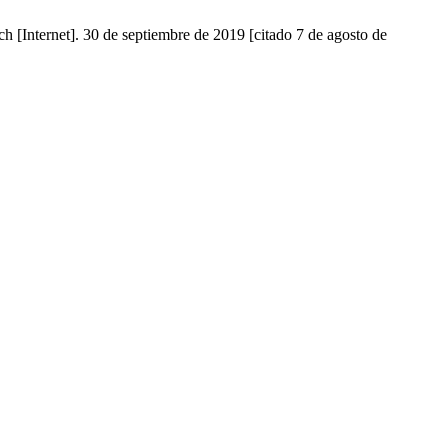
 [Internet]. 30 de septiembre de 2019 [citado 7 de agosto de