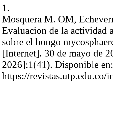
1.
Mosquera M. OM, Echeverr
Evaluacion de la actividad a
sobre el hongo mycosphaerell
[Internet]. 30 de mayo de 2
2026];1(41). Disponible en
https://revistas.utp.edu.co/