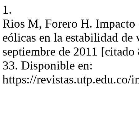
1.
Rios M, Forero H. Impacto 
eólicas en la estabilidad de v
septiembre de 2011 [citado 
33. Disponible en:
https://revistas.utp.edu.co/