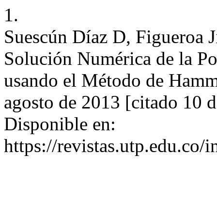
1.
Suescún Díaz D, Figueroa 
Solución Numérica de la Po
usando el Método de Hammin
agosto de 2013 [citado 10 
Disponible en:
https://revistas.utp.edu.co/