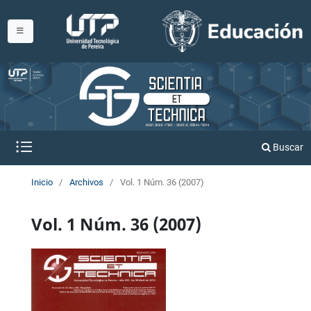
Buscar
Inicio
/
Archivos
/
Vol. 1 Núm. 36 (2007)
Vol. 1 Núm. 36 (2007)