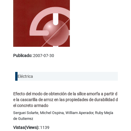
Publicado:
2007-07-30
Eléctrica
Efecto del modo de obtención de la sílice amorfa a partir d
e la cascarilla de arroz en las propiedades de durabilidad d
el concreto armado
Serguei Solarte, Michel Ospina, William Aperador, Ruby Mejía
de Gutierrez
Vistas(Views):
1139