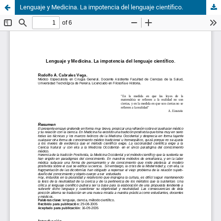
Lenguaje y Medicina. La impotencia del lenguaje científico.