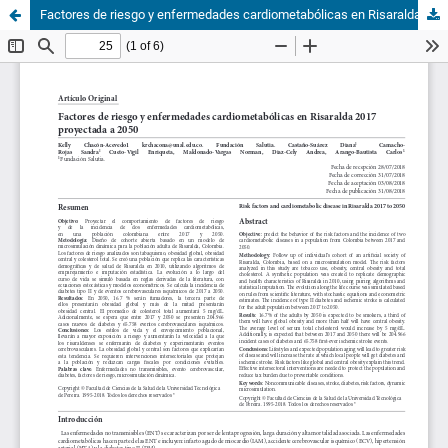
Factores de riesgo y enfermedades cardiometabólicas en Risaralda 2017 proyectados a 2050