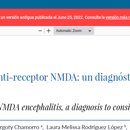
 un versión antigua publicada el June 25, 2022. Consulte la
versión más r