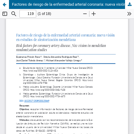
Factores de riesgo de la enfermedad arterial coronaria: nueva visión en estudios de aleatorización mendeliana