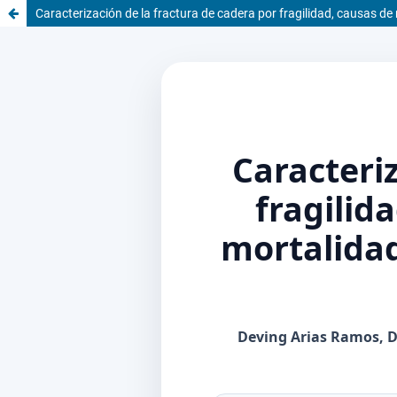
Caracterización de la fractura de cadera por fragilidad, causas de