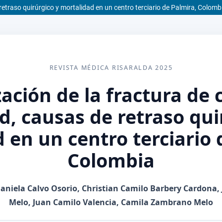
 retraso quirúrgico y mortalidad en un centro terciario de Palmira, Colomb