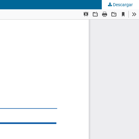
Descargar