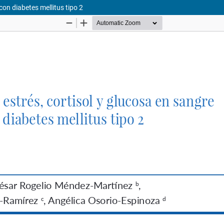
con diabetes mellitus tipo 2