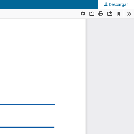
Descargar