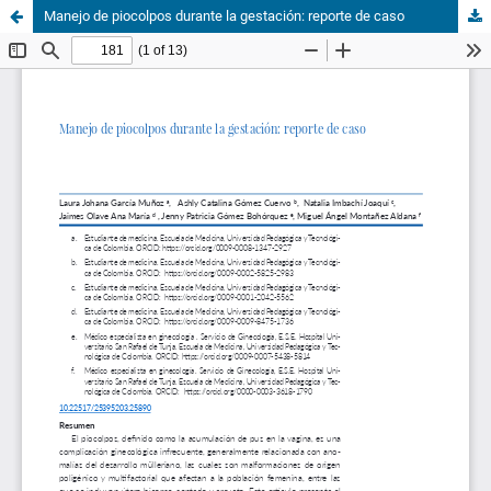
Manejo de piocolpos durante la gestación: reporte de caso