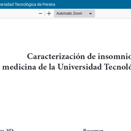
versidad Tecnológica de Pereira