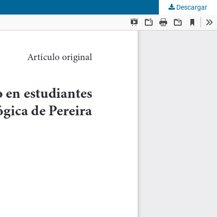
Descargar