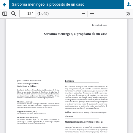
Sarcoma meningeo, a propósito de un caso